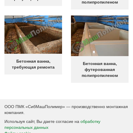
полипропиленом
Бетонная ванна,
Бетонная ванна,
требующая ремонта
футерованная
полипропиленом
ООО ПМК «СибМашПолимер» — производственно монтажная
компания.
Используя сайт, Вы даете согласие на
обработку
персональных данных