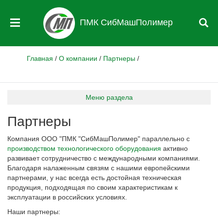
ПМК СибМашПолимер
Главная
/
О компании
/
Партнеры
/
Меню раздела
Партнеры
Компания ООО "ПМК "СибМашПолимер" параллельно с
производством технологического оборудования
активно
развивает сотрудничество с международными компаниями.
Благодаря налаженным связям с нашими европейскими
партнерами, у нас всегда есть достойная техническая
продукция, подходящая по своим характеристикам к
эксплуатации в российских условиях.
Наши партнеры: