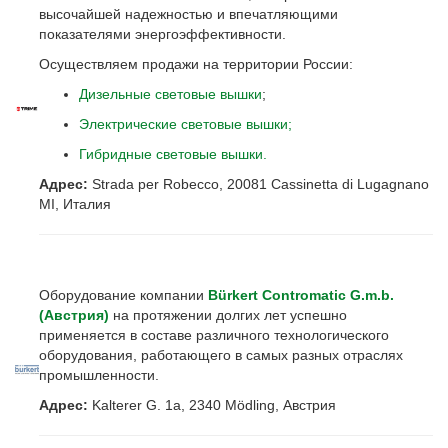
высочайшей надежностью и впечатляющими
показателями энергоэффективности.
Осуществляем продажи на территории России:
Дизельные световые вышки
;
Электрические световые вышки;
Гибридные световые вышки.
Адрес:
Strada per Robecco, 20081 Cassinetta di Lugagnano
MI, Италия
Оборудование компании
Bürkert Contromatic G.m.b.
(Австрия)
на протяжении долгих лет успешно
применяется в составе различного технологического
оборудования, работающего в самых разных отраслях
промышленности.
Адрес:
Kalterer G. 1a, 2340 Mödling, Австрия