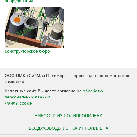
оборудования
Конструкторское бюро
ООО ПМК «СибМашПолимер» — производственно монтажная
компания.
Используя сайт, Вы даете согласие на
обработку
персональных данных
Файлы cookie
ЕМКОСТИ ИЗ ПОЛИПРОПИЛЕНА
ВОЗДУХОВОДЫ ИЗ ПОЛИПРОПИЛЕНА