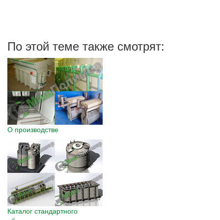
По этой теме также смотрят:
О производстве
Каталог стандартного