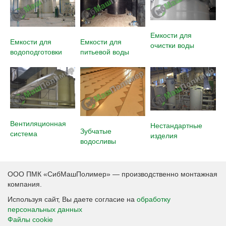
Емкости для
Емкости для
Емкости для
очистки воды
водоподготовки
питьевой воды
Вентиляционная
Нестандартные
Зубчатые
система
изделия
водосливы
ООО ПМК «СибМашПолимер» — производственно монтажная
компания.
Используя сайт, Вы даете согласие на
обработку
персональных данных
Файлы cookie