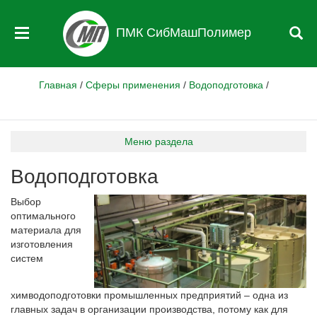
ПМК СибМашПолимер
Главная
/
Сферы применения
/
Водоподготовка
/
Меню раздела
Водоподготовка
Выбор
оптимального
материала для
изготовления
систем
химводоподготовки промышленных предприятий – одна из
главных задач в организации производства, потому как для