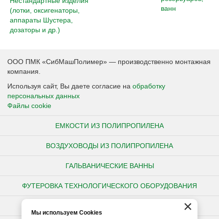
Нестандартные изделия
ванн
(лотки, оксигенаторы,
аппараты Шустера,
дозаторы и др.)
ООО ПМК «СибМашПолимер» — производственно монтажная
компания.
Используя сайт, Вы даете согласие на
обработку
персональных данных
Файлы cookie
ЕМКОСТИ ИЗ ПОЛИПРОПИЛЕНА
ВОЗДУХОВОДЫ ИЗ ПОЛИПРОПИЛЕНА
ГАЛЬВАНИЧЕСКИЕ ВАННЫ
ФУТЕРОВКА ТЕХНОЛОГИЧЕСКОГО ОБОРУДОВАНИЯ
×
НЕСТАНДАРТНЫЕ ИЗДЕЛИЯ ИЗ ПОЛИПРОПИЛЕНА
Мы используем Cookies