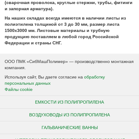
(с
варочная проволока, круглые стержни, трубы, фитинги
и запорная арматура).
На наших складах всегда имеются в наличии листы из
полиэтилена толщиной от 3 до 30 мм, размер листа
1500х3000 мм. Листовые материалы и трубную
продукцию поставляем в любой город Российской
Федерации и страны СНГ.
ООО ПМК «СибМашПолимер» — производственно монтажная
компания.
Используя сайт, Вы даете согласие на
обработку
персональных данных
Файлы cookie
ЕМКОСТИ ИЗ ПОЛИПРОПИЛЕНА
ВОЗДУХОВОДЫ ИЗ ПОЛИПРОПИЛЕНА
ГАЛЬВАНИЧЕСКИЕ ВАННЫ