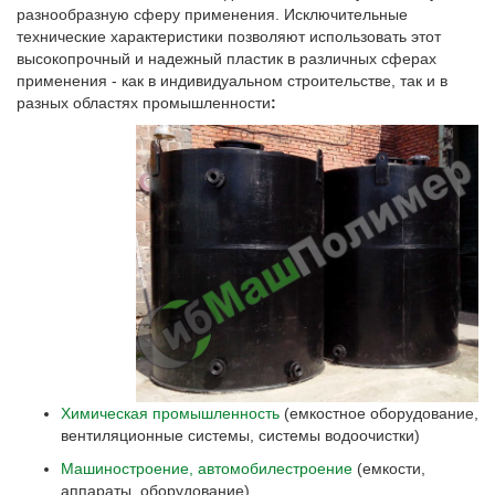
разнообразную сферу применения. Исключительные
технические характеристики позволяют использовать этот
высокопрочный и надежный пластик в различных сферах
применения - как в индивидуальном строительстве, так и в
разных областях промышленности
:
Химическая промышленность
(емкостное оборудование,
вентиляционные системы, системы водоочистки)
Машиностроение, автомобилестроение
(емкости,
аппараты, оборудование)