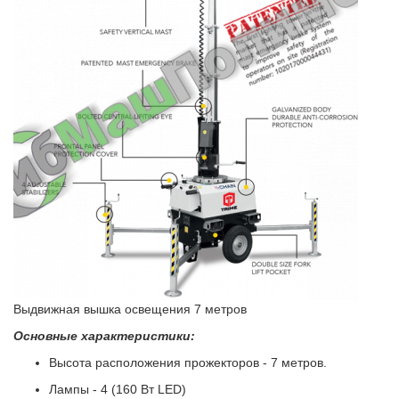
Выдвижная вышка освещения 7 метров
Основные характеристики:
Высота расположения прожекторов - 7 метров.
Лампы - 4 (160 Вт LED)