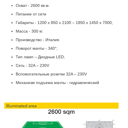
Охват - 2600 кв.м.
Питание от сети
Габариты - 1200 x 850 x 2100 – 1850 x 1450 x 7000;
Масса - 300 кг.
Производство - Италия.
Поворот мачты - 340°;
Тип ламп – Диодные LED;
Сеть - 32A – 230V
Вспомогательные розетки 32A – 230V
Механизм подъема мачты - гидравлический