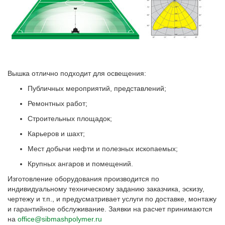
Вышка отлично подходит для освещения:
Публичных мероприятий, представлений;
Ремонтных работ;
Строительных площадок;
Карьеров и шахт;
Мест добычи нефти и полезных ископаемых;
Крупных ангаров и помещений.
Изготовление оборудования производится по
индивидуальному техническому заданию заказчика, эскизу,
чертежу и т.п., и предусматривает услуги по доставке, монтажу
и гарантийное обслуживание. Заявки на расчет принимаются
на
office@sibmashpolymer.ru