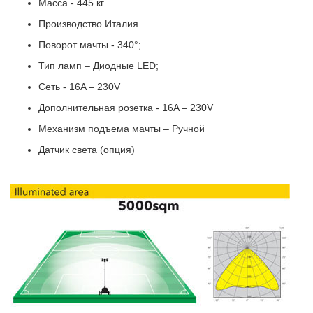
Масса - 445 кг.
Производство Италия.
Поворот мачты - 340°;
Тип ламп – Диодные LED;
Сеть - 16A – 230V
Дополнительная розетка - 16A – 230V
Механизм подъема мачты – Ручной
Датчик света (опция)