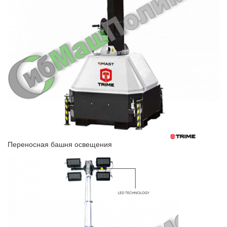
Переносная башня освещения