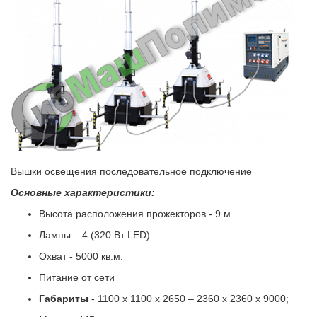
Вышки освещения последовательное подключение
Основные характеристики:
Высота расположения прожекторов - 9 м.
Лампы – 4 (320 Вт LED)
Охват - 5000 кв.м.
Питание от сети
Габариты
- 1100 x 1100 x 2650 – 2360 x 2360 x 9000;