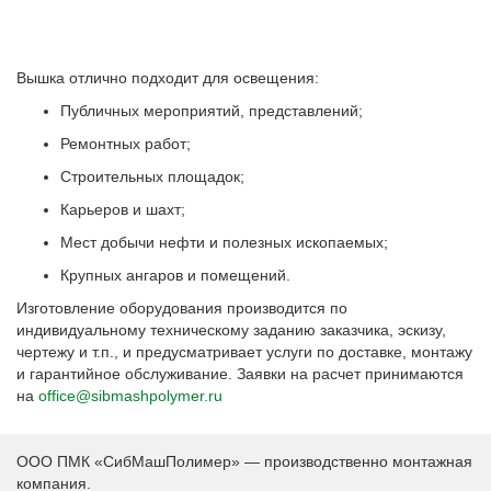
Вышка отлично подходит для освещения:
Публичных мероприятий, представлений;
Ремонтных работ;
Строительных площадок;
Карьеров и шахт;
Мест добычи нефти и полезных ископаемых;
Крупных ангаров и помещений.
Изготовление оборудования производится по
индивидуальному техническому заданию заказчика, эскизу,
чертежу и т.п., и предусматривает услуги по доставке, монтажу
и гарантийное обслуживание. Заявки на расчет принимаются
на
office@sibmashpolymer.ru
ООО ПМК «СибМашПолимер» — производственно монтажная
компания.