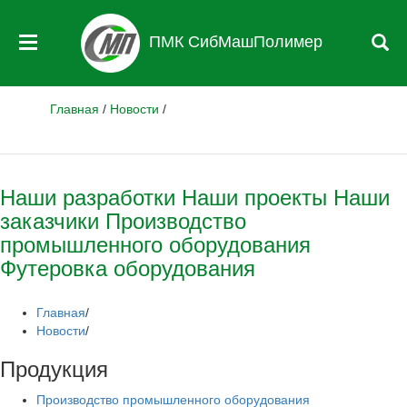
ПМК СибМашПолимер
Главная
/
Новости
/
Наши разработки
Наши проекты
Наши
заказчики
Производство
промышленного оборудования
Футеровка оборудования
Главная
/
Новости
/
Продукция
Производство промышленного оборудования