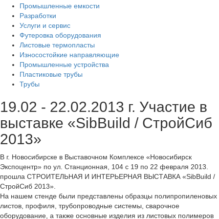
Промышленные емкости
Разработки
Услуги и сервис
Футеровка оборудования
Листовые термопласты
Износостойкие направляющие
Промышленные устройства
Пластиковые трубы
Трубы
19.02 - 22.02.2013 г. Участие в
выставке «SibBuild / СтройСиб
2013»
В г. Новосибирске в Выставочном Комплексе «Новосибирск
Экспоцентр» по ул. Станционная, 104 с 19 по 22 февраля 2013.
прошла СТРОИТЕЛЬНАЯ И ИНТЕРЬЕРНАЯ ВЫСТАВКА «SibBuild /
СтройСиб 2013».
На нашем стенде были представлены образцы полипропиленовых
листов, профиля, трубопроводные системы, сварочное
оборудование, а также основные изделия из листовых полимеров