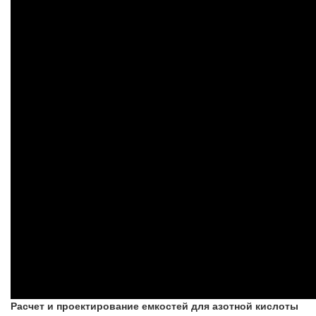
Расчет и проектирование емкостей для азотной кислоты