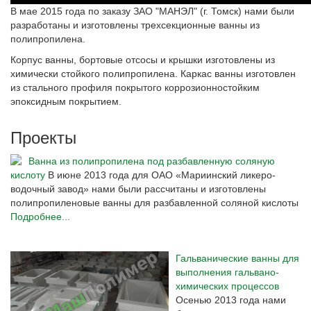
В мае 2015 года по заказу ЗАО "МАНЭЛ" (г. Томск) нами были
разработаны и изготовлены трехсекционные ванны из
полипропилена.
Корпус ванны, бортовые отсосы и крышки изготовлены из
химически стойкого полипропилена. Каркас ванны изготовлен
из стального профиля покрытого коррозионностойким
эпоксидным покрытием.
Проекты
Ванна из полипропилена под разбавленную соляную
кислоту
В июне 2013 года для ОАО «Мариинский ликеро-
водочный завод» нами были рассчитаны и изготовлены
полипропиленовые ванны для разбавленной соляной кислоты
Подробнее...
Гальванические ванны для
выполнения гальвано-
химических процессов
Осенью 2013 года нами