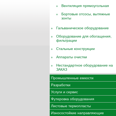
Вентиляция прямоугольная
Бортовые отсосы, вытяжные
зонты
Гальваническое оборудование
Оборудование для обогащения,
фильтрации
Стальные конструкции
Аппараты очистки
Нестандартное оборудование на
ЗАКАЗ
Промышленные емкости
Разработки
Услуги и сервис
Футеровка оборудования
Листовые термопласты
Износостойкие направляющие