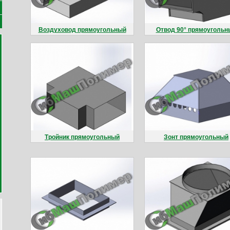
Воздуховод прямоугольный
Отвод 90° прямоугольн
Тройник прямоугольный
Зонт прямоугольный