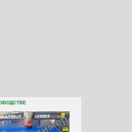
ИЗВОДСТВЕ