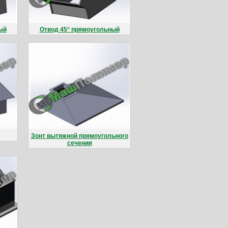
ый
Отвод 45° прямоугольный
Зонт вытяжной прямоугольного
сечения