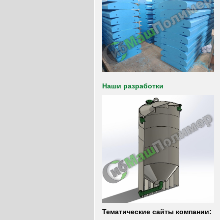
Наши разработки
Тематические сайты компании: