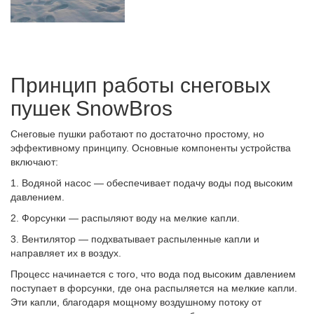
Принцип работы снеговых
пушек SnowBros
Снеговые пушки работают по достаточно простому, но
эффективному принципу. Основные компоненты устройства
включают:
1. Водяной насос — обеспечивает подачу воды под высоким
давлением.
2. Форсунки — распыляют воду на мелкие капли.
3. Вентилятор — подхватывает распыленные капли и
направляет их в воздух.
Процесс начинается с того, что вода под высоким давлением
поступает в форсунки, где она распыляется на мелкие капли.
Эти капли, благодаря мощному воздушному потоку от