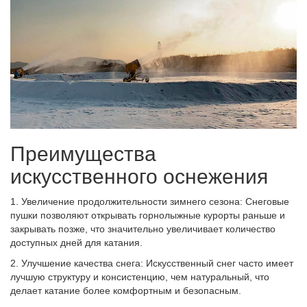
Преимущества
искусственного оснежения
1. Увеличение продолжительности зимнего сезона: Снеговые
пушки позволяют открывать горнолыжные курорты раньше и
закрывать позже, что значительно увеличивает количество
доступных дней для катания.
2. Улучшение качества снега: Искусственный снег часто имеет
лучшую структуру и консистенцию, чем натуральный, что
делает катание более комфортным и безопасным.