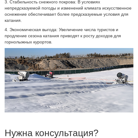
3. Стабильность снежного покрова: В условиях
непредсказуемой погоды и изменений климата искусственное
оснежение обеспечивает более предсказуемые условия для
катания.
4. Экономическая выгода: Увеличение числа туристов и
продление сезона катания приводят к росту доходов для
горнолыжных курортов.
Нужна консультация?