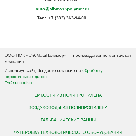
auto@sibmashpolymer.ru
Тел: +7 (383) 363-94-00
ООО ПМК «СибМашПолимер» — производственно монтажная
компания.
Используя сайт, Вы даете согласие на
обработку
персональных данных
Файлы cookie
ЕМКОСТИ ИЗ ПОЛИПРОПИЛЕНА
ВОЗДУХОВОДЫ ИЗ ПОЛИПРОПИЛЕНА
ГАЛЬВАНИЧЕСКИЕ ВАННЫ
ФУТЕРОВКА ТЕХНОЛОГИЧЕСКОГО ОБОРУДОВАНИЯ