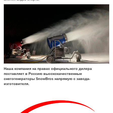
Наша компания на правах официального дилера
поставляет в Россию высококачественные
снегогенераторы SnowBros напрямую с завода-
изготовителя.