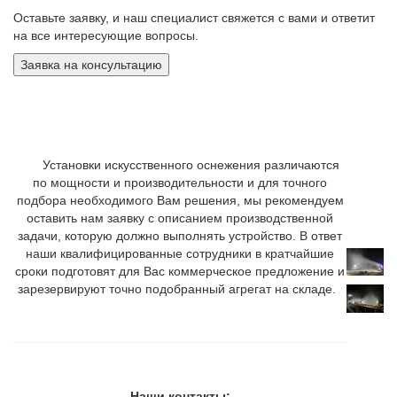
Оставьте заявку, и наш специалист свяжется с вами и ответит
на все интересующие вопросы.
Заявка на консультацию
Установки искусственного оснежения различаются
по мощности и производительности и для точного
подбора необходимого Вам решения, мы рекомендуем
оставить нам заявку с описанием производственной
задачи, которую должно выполнять устройство. В ответ
наши квалифицированные сотрудники в кратчайшие
сроки подготовят для Вас коммерческое предложение и
зарезервируют точно подобранный агрегат на складе.
Наши контакты: