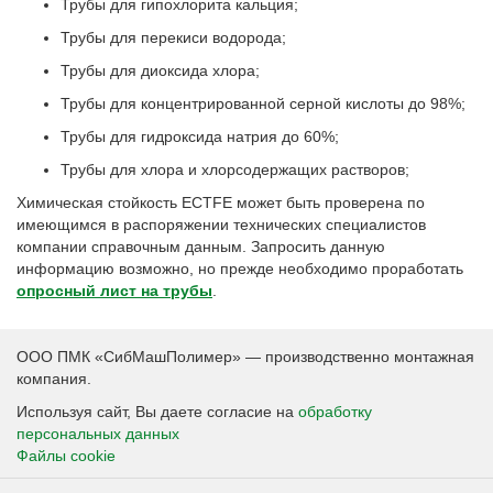
Трубы для гипохлорита кальция;
Трубы для перекиси водорода;
Трубы для диоксида хлора;
Трубы для концентрированной серной кислоты до 98%;
Трубы для гидроксида натрия до 60%;
Трубы для хлора и хлорсодержащих растворов;
Химическая стойкость ECTFE может быть проверена по
имеющимся в распоряжении технических специалистов
компании справочным данным. Запросить данную
информацию возможно, но прежде необходимо проработать
опросный лист на трубы
.
ООО ПМК «СибМашПолимер» — производственно монтажная
компания.
Используя сайт, Вы даете согласие на
обработку
персональных данных
Файлы cookie