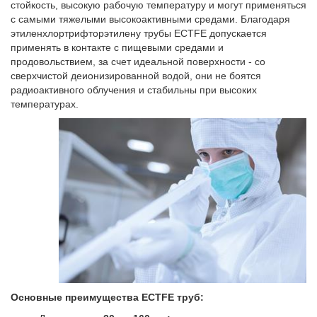
стойкость, высокую рабочую температуру и могут применяться
с самыми тяжелыми высокоактивными средами. Благодаря
этиленхлортрифторэтилену трубы ECTFE допускается
применять в контакте с пищевыми средами и
продовольствием, за счет идеальной поверхности - со
сверхчистой деионизированной водой, они не боятся
радиоактивного облучения и стабильны при высоких
температурах.
Основные преимущества
ECTFE труб: