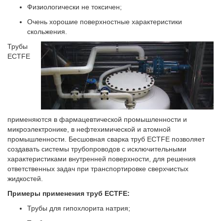
Физиологически не токсичен;
Очень хорошие поверхностные характеристики
скольжения.
Трубы
ECTFE
применяются в фармацевтической промышленности и
микроэлектронике, в нефтехимической и атомной
промышленности. Бесшовная сварка труб ECTFE позволяет
создавать системы трубопроводов с исключительными
характеристиками внутренней поверхности, для решения
ответственных задач при транспортировке сверхчистых
жидкостей.
Примеры применения труб
ECTFE:
Трубы для гипохлорита натрия;