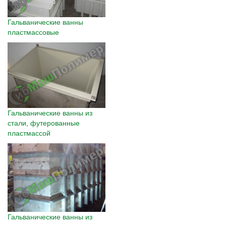
Гальванические ванны
пластмассовые
Гальванические ванны из
стали, футерованные
пластмассой
Гальванические ванны из