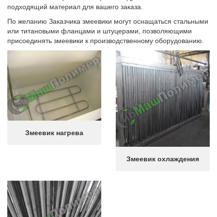
подходящий материал для вашего заказа.
По желанию Заказчика змеевики могут оснащаться стальными
или титановыми фланцами и штуцерами, позволяющими
присоединять змеевики к производственному оборудованию.
Змеевик нагрева
Змеевик охлаждения