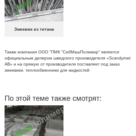
Змеевик из титана
Также компания ООО "ПМК "СибМашПолимер" является
официальным дилером шведского производителя «Scandymet
AB» и на прямую от производителя поставляет под заказ
змеевики, теплообменники для жидкостей:
По этой теме также смотрят: