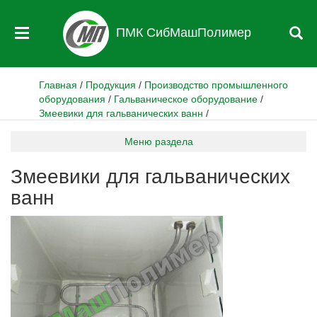
ПМК СибМашПолимер
Главная
/
Продукция
/
Производство промышленного
оборудования
/
Гальваническое оборудование
/
Змеевики для гальванических ванн
/
Меню раздела
Змеевики для гальванических
ванн