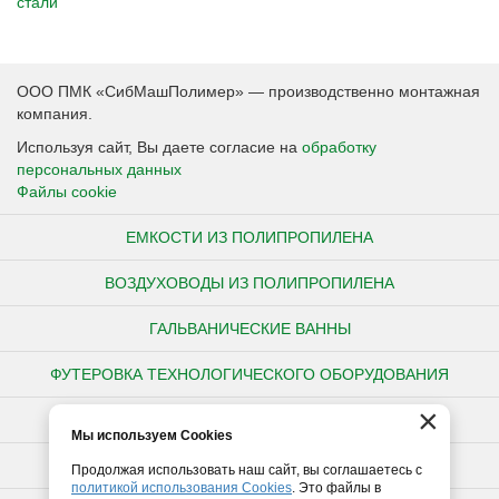
стали
ООО ПМК «СибМашПолимер» — производственно монтажная
компания.
Используя сайт, Вы даете согласие на
обработку
персональных данных
Файлы cookie
ЕМКОСТИ ИЗ ПОЛИПРОПИЛЕНА
ВОЗДУХОВОДЫ ИЗ ПОЛИПРОПИЛЕНА
ГАЛЬВАНИЧЕСКИЕ ВАННЫ
ФУТЕРОВКА ТЕХНОЛОГИЧЕСКОГО ОБОРУДОВАНИЯ
×
НЕСТАНДАРТНЫЕ ИЗДЕЛИЯ ИЗ ПОЛИПРОПИЛЕНА
Мы используем Cookies
ПОЛИПРОПИЛЕНОВЫЕ ТРУБЫ
Продолжая использовать наш сайт, вы соглашаетесь с
политикой использования Cookies
. Это файлы в