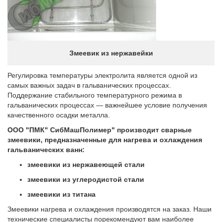
Змеевик из нержавейки
Регулировка температуры электролита является одной из
самых важных задач в гальванических процессах.
Поддержание стабильного температурного режима в
гальванических процессах — важнейшее условие получения
качественного осадки металла.
ООО "ПМК" СибМашПолимер" производит сварные
змеевики, предназначенные для нагрева и охлаждения
гальванических ванн:
змеевики из нержавеющей стали
змеевики из углеродистой стали
змеевики из титана
Змеевики нагрева и охлаждения производятся на заказ. Наши
технические специалисты порекомендуют вам наиболее