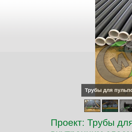
Трубы для пульп
Проект: Трубы дл