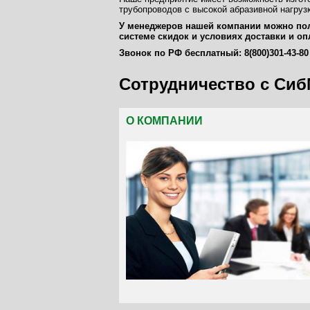
трубопроводов с высокой абразивной нагруз
У менеджеров нашей компании можно пол
системе скидок и условиях доставки и оп
Звонок по РФ бесплатный: 8(800)301-43-8
Сотрудничество с Си
О КОМПАНИИ