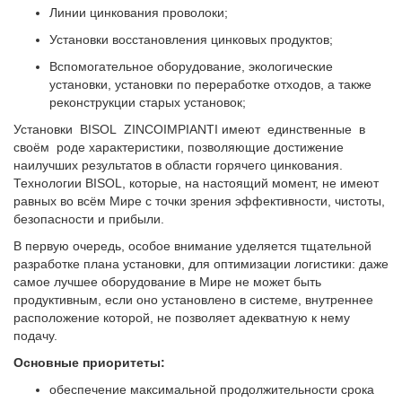
Линии цинкования проволоки;
Установки восстановления цинковых продуктов;
Вспомогательное оборудование, экологические
установки, установки по переработке отходов, а также
реконструкции старых установок;
Установки BISOL ZINCOIMPIANTI имеют единственные в
своём роде характеристики, позволяющие достижение
наилучших результатов в области горячего цинкования.
Технологии BISOL, которые, на настоящий момент, не имеют
равных во всём Мире с точки зрения эффективности, чистоты,
безопасности и прибыли.
В первую очередь, особое внимание уделяется тщательной
разработке плана установки, для оптимизации логистики: даже
самое лучшее оборудование в Мире не может быть
продуктивным, если оно установлено в системе, внутреннее
расположение которой, не позволяет адекватную к нему
подачу.
Основные приоритеты:
обеспечение максимальной продолжительности срока