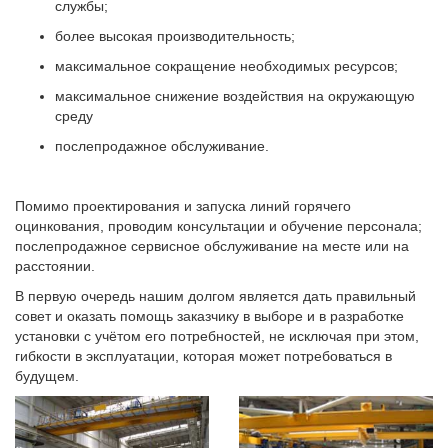
службы;
более высокая производительность;
максимальное сокращение необходимых ресурсов;
максимальное снижение воздействия на окружающую
среду
послепродажное обслуживание.
Помимо проектирования и запуска линий горячего
оцинкования, проводим консультации и обучение персонала;
послепродажное сервисное обслуживание на месте или на
расстоянии.
В первую очередь нашим долгом является дать правильный
совет и оказать помощь заказчику в выборе и в разработке
установки с учётом его потребностей, не исключая при этом,
гибкости в эксплуатации, которая может потребоваться в
будущем.