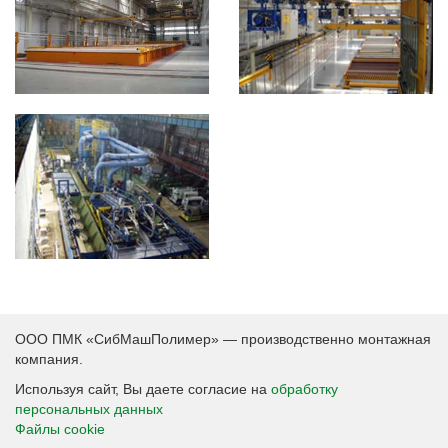
ООО ПМК «СибМашПолимер» — производственно монтажная
компания.
Используя сайт, Вы даете согласие на
обработку
персональных данных
Файлы cookie