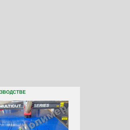
ИЗВОДСТВЕ