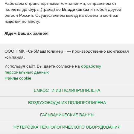
Работаем с транспортными компаниями, отправляем от
паллеты до фуры (трала) во
Владикавказ
и любой другой
регион России. Осуществляем выезд на объект и монтаж
изделий по месту.
Ждем Ваших заявок!
ООО ПМК «СибМашПолимер» — производственно монтажная
компания.
Используя сайт, Вы даете согласие на
обработку
персональных данных
Файлы cookie
ЕМКОСТИ ИЗ ПОЛИПРОПИЛЕНА
ВОЗДУХОВОДЫ ИЗ ПОЛИПРОПИЛЕНА
ГАЛЬВАНИЧЕСКИЕ ВАННЫ
ФУТЕРОВКА ТЕХНОЛОГИЧЕСКОГО ОБОРУДОВАНИЯ